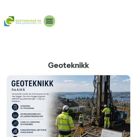
Geoteknikk