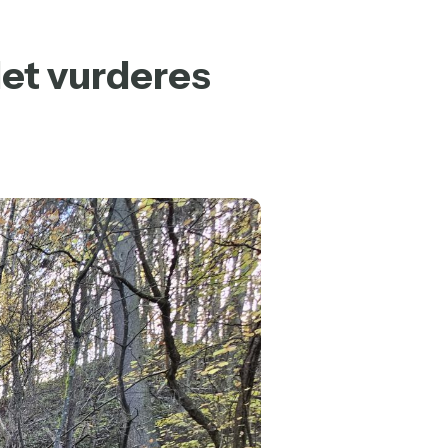
det vurderes