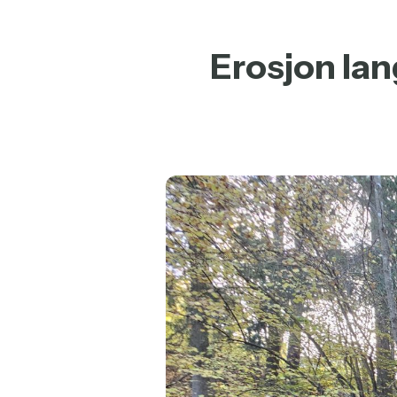
Erosjon lan