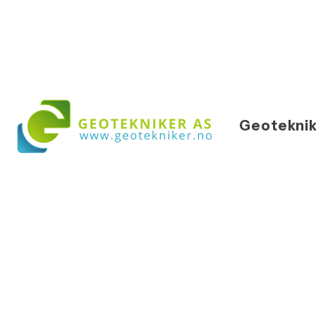
Geoteknik