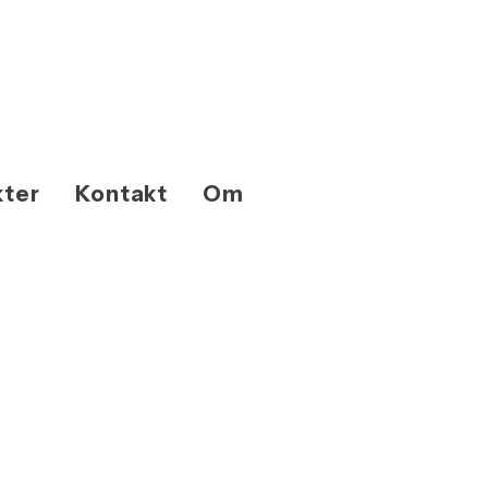
kter
Kontakt
Om