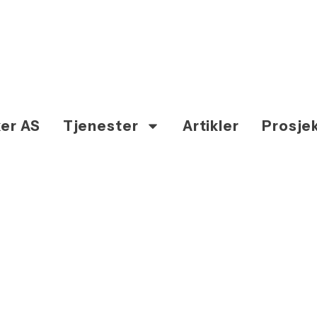
er AS
Tjenester
Artikler
Prosje