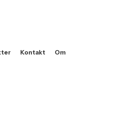
kter
Kontakt
Om