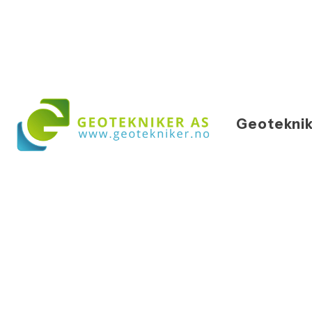
Geoteknik