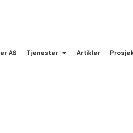
er AS
Tjenester
Artikler
Prosje