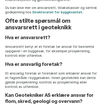
Du kan lese mer om ansvarsrett, tiltaksklasser og sentral
godkjenning hos
Direktoratet for byggkvalitet
.
Ofte stilte spørsmål om
ansvarsrett i geoteknikk
Hva er ansvarsrett?
Ansvarsrett betyr at et foretak tar ansvar for bestemte
oppgaver i en byggesak, for eksempel prosjektering,
kontroll eller utførelse.
Hva er ansvarlig foretak?
Et ansvarlig foretak er foretaket som erklærer ansvar for
et fagområde i byggesaken. Innen geoteknikk kan dette
gjelde prosjektering, kontroll av prosjektering eller
kontroll av utførelse.
Kan Geotekniker AS erklære ansvar for
flom, skred, geologi og overvann?