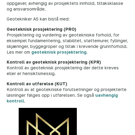
oppgaver, avhengig av prosjektets innhold, tiltaksklasse
og ansvarsområde.
Geotekniker AS kan bistå med:
Geoteknisk prosjektering (PRO)
Prosjektering og vurdering av geotekniske forhold, for
eksempel fundamentering, stabilitet, støttemurer, fyllinger,
skjæringer, byggegroper og tiltak i krevende grunnforhold.
Les mer om
geoteknisk prosjektering
.
Kontroll av geoteknisk prosjektering (KPR)
Kontroll av geoteknisk prosjektering der dette kreves
eller er hensiktsmessig.
Kontroll av utførelse (KUT)
Kontroll av at geotekniske forutsetninger og prosjekterte
løsninger følges opp i utførelsen. Se også
uavhengig
kontroll
.