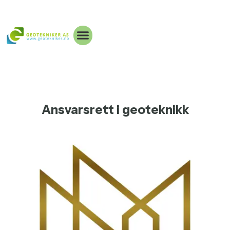
Ansvarsrett i geoteknikk