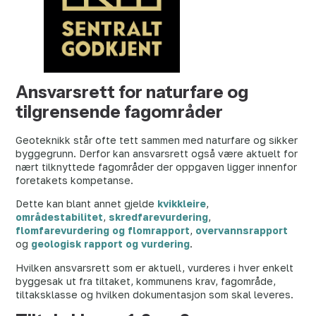
Ansvarsrett for naturfare og
tilgrensende fagområder
Geoteknikk står ofte tett sammen med naturfare og sikker
byggegrunn. Derfor kan ansvarsrett også være aktuelt for
nært tilknyttede fagområder der oppgaven ligger innenfor
foretakets kompetanse.
Dette kan blant annet gjelde
kvikkleire
,
områdestabilitet
,
skredfarevurdering
,
flomfarevurdering og flomrapport
,
overvannsrapport
og
geologisk rapport og vurdering
.
Hvilken ansvarsrett som er aktuell, vurderes i hver enkelt
byggesak ut fra tiltaket, kommunens krav, fagområde,
tiltaksklasse og hvilken dokumentasjon som skal leveres.