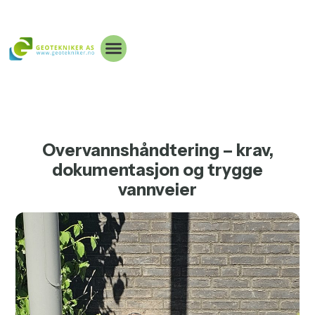
Overvannshåndtering – krav,
dokumentasjon og trygge
vannveier