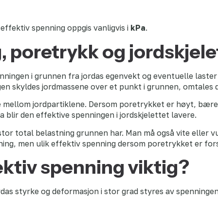
ffektiv spenning oppgis vanligvis i
kPa
.
 poretrykk og jordskjele
ingen i grunnen fra jordas egenvekt og eventuelle laster f
en skyldes jordmassene over et punkt i grunnen, omtales 
 mellom jordpartiklene. Dersom poretrykket er høyt, bæres
blir den effektive spenningen i jordskjelettet lavere.
 stor total belastning grunnen har. Man må også vite eller 
g, men ulik effektiv spenning dersom poretrykket er forsk
ektiv spenning viktig?
jordas styrke og deformasjon i stor grad styres av spenninge