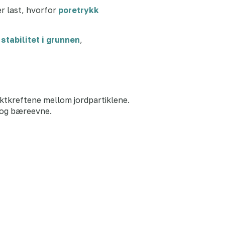
r last, hvorfor
poretrykk
,
stabilitet i grunnen
,
aktkreftene mellom jordpartiklene.
 og bæreevne.