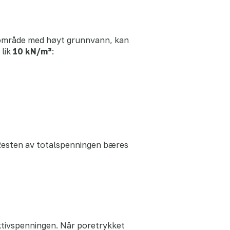
et område med høyt grunnvann, kan
 lik
10 kN/m³
:
Resten av totalspenningen bæres
ektivspenningen. Når poretrykket