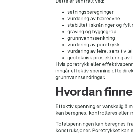
Dette er sentralt ved:
setningsberegninger
vurdering av bæreevne
stabilitet i skråninger og fyll
graving og byggegrop
grunnvannssenkning
vurdering av poretrykk
vurdering av leire, sensitiv le
geoteknisk prosjektering av
Hvis poretrykk eller effektivspenni
inngår effektiv spenning ofte direk
grunnvannsendringer.
Hvordan finne
Effektiv spenning er vanskelig å m
kan beregnes, kontrolleres eller 
Totalspenningen kan beregnes fra j
konstruksjoner. Poretrykket kan 