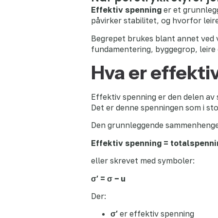
Effektiv spenning
er et grunnleg
påvirker stabilitet, og hvorfor le
Begrepet brukes blant annet ved 
fundamentering, byggegrop, leire o
Hva er effekt
Effektiv spenning er den delen av 
Det er denne spenningen som i st
Den grunnleggende sammenhenge
Effektiv spenning = totalspenni
eller skrevet med symboler:
σ′ = σ − u
Der:
σ′
er effektiv spenning