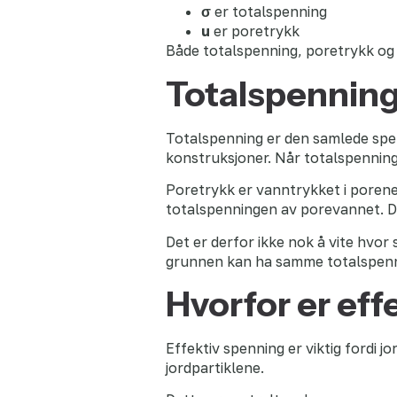
σ
er totalspenning
u
er poretrykk
Både totalspenning, poretrykk og e
Totalspenning,
Totalspenning er den samlede spenn
konstruksjoner. Når totalspenning
Poretrykk er vanntrykket i porene
totalspenningen av porevannet. Da 
Det er derfor ikke nok å vite hvor
grunnen kan ha samme totalspennin
Hvorfor er eff
Effektiv spenning er viktig fordi 
jordpartiklene.