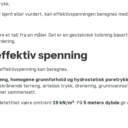
rykk.
 kjent eller vurdert, kan effektivspenningen beregnes med
re et tall fra en måler. Det er en geoteknisk tolkning base
rdering.
ffektiv spenning
 effektivspenning kan beregnes.
rreng, homogene grunnforhold og hydrostatisk poretry
g, skrånende terreng, artesisk trykk, drenering, grunnvanns
 mer sammensatt.
ngdetetthet være omtrent
19 kN/m³
. På
5 meters dybde
gir 