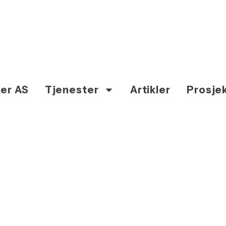
er AS
Tjenester
Artikler
Prosje