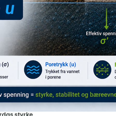
ordas styrke