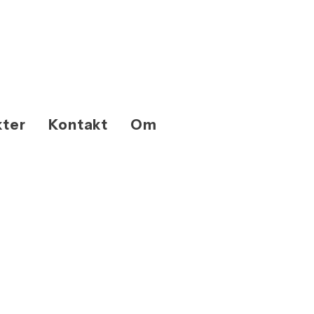
kter
Kontakt
Om