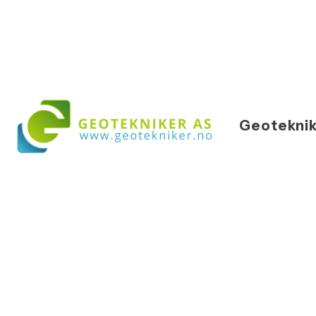
Geoteknik