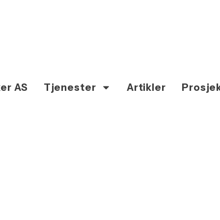
er AS
Tjenester
Artikler
Prosje