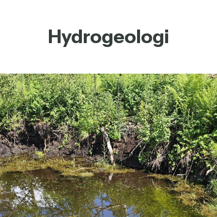
Hydrogeologi