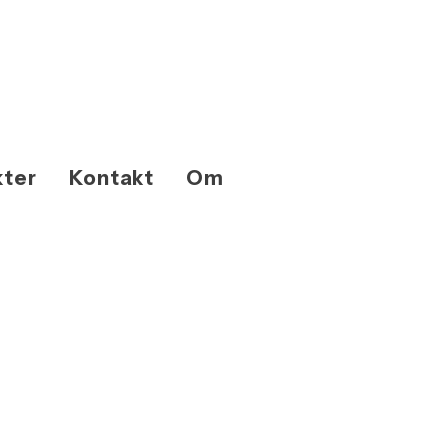
kter
Kontakt
Om