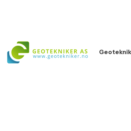
Geoteknik