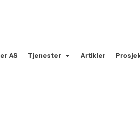
er AS
Tjenester
Artikler
Prosje