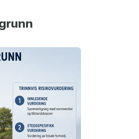
 grunn