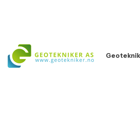
Geoteknik