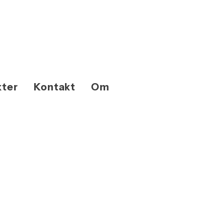
kter
Kontakt
Om