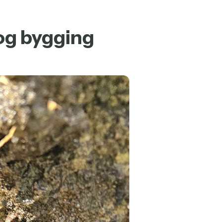
 og bygging