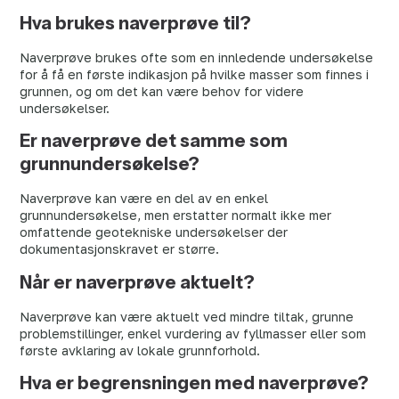
Hva brukes naverprøve til?
Naverprøve brukes ofte som en innledende undersøkelse
for å få en første indikasjon på hvilke masser som finnes i
grunnen, og om det kan være behov for videre
undersøkelser.
Er naverprøve det samme som
grunnundersøkelse?
Naverprøve kan være en del av en enkel
grunnundersøkelse, men erstatter normalt ikke mer
omfattende geotekniske undersøkelser der
dokumentasjonskravet er større.
Når er naverprøve aktuelt?
Naverprøve kan være aktuelt ved mindre tiltak, grunne
problemstillinger, enkel vurdering av fyllmasser eller som
første avklaring av lokale grunnforhold.
Hva er begrensningen med naverprøve?