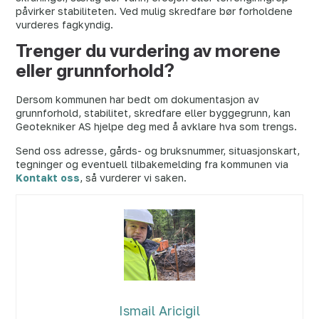
påvirker stabiliteten. Ved mulig skredfare bør forholdene
vurderes fagkyndig.
Trenger du vurdering av morene
eller grunnforhold?
Dersom kommunen har bedt om dokumentasjon av
grunnforhold, stabilitet, skredfare eller byggegrunn, kan
Geotekniker AS hjelpe deg med å avklare hva som trengs.
Send oss adresse, gårds- og bruksnummer, situasjonskart,
tegninger og eventuell tilbakemelding fra kommunen via
Kontakt oss
, så vurderer vi saken.
Ismail Aricigil