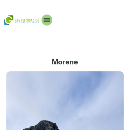
Morene