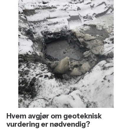
Hvem avgjør om geoteknisk
vurdering er nødvendig?