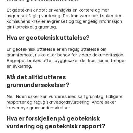
Et geoteknisk notat er vanligvis en kortere og mer
avgrenset faglig vurdering. Det kan være nok i saker der
kommunens krav er avgrenset og tilgjengelig informasjon
gir tilstrekkelig grunnlag.
Hva er geoteknisk uttalelse?
En geoteknisk uttalelse er en faglig uttalelse om
grunnforhold, risiko eller behov for videre dokumentasjon.
Begrepet brukes ofte i byggesaker der kommunen trenger
en avklaring.
Må det alltid utføres
grunnundersøkelser?
Nei. Noen saker kan vurderes med kartgrunnlag, tidligere
rapporter og faglig skrivebordsvurdering. Andre saker
krever nye grunnundersøkelser.
Hva er forskjellen på geoteknisk
vurdering og geoteknisk rapport?