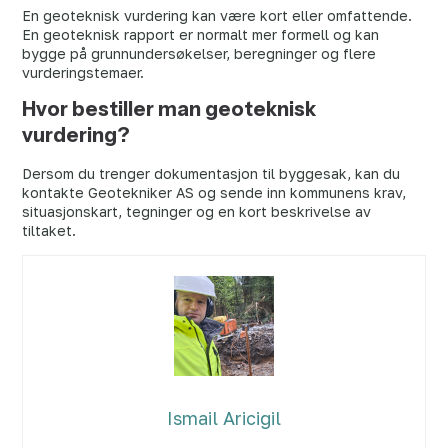
En geoteknisk vurdering kan være kort eller omfattende.
En geoteknisk rapport er normalt mer formell og kan
bygge på grunnundersøkelser, beregninger og flere
vurderingstemaer.
Hvor bestiller man geoteknisk
vurdering?
Dersom du trenger dokumentasjon til byggesak, kan du
kontakte Geotekniker AS og sende inn kommunens krav,
situasjonskart, tegninger og en kort beskrivelse av
tiltaket.
Ismail Aricigil