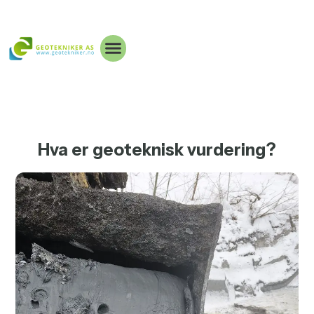
Hva er geoteknisk vurdering?