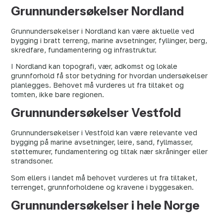
Grunnundersøkelser Nordland
Grunnundersøkelser i Nordland kan være aktuelle ved
bygging i bratt terreng, marine avsetninger, fyllinger, berg,
skredfare, fundamentering og infrastruktur.
I Nordland kan topografi, vær, adkomst og lokale
grunnforhold få stor betydning for hvordan undersøkelser
planlegges. Behovet må vurderes ut fra tiltaket og
tomten, ikke bare regionen.
Grunnundersøkelser Vestfold
Grunnundersøkelser i Vestfold kan være relevante ved
bygging på marine avsetninger, leire, sand, fyllmasser,
støttemurer, fundamentering og tiltak nær skråninger eller
strandsoner.
Som ellers i landet må behovet vurderes ut fra tiltaket,
terrenget, grunnforholdene og kravene i byggesaken.
Grunnundersøkelser i hele Norge