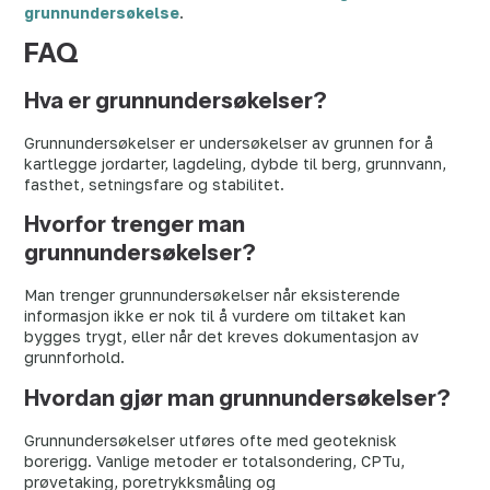
grunnundersøkelse
.
FAQ
Hva er grunnundersøkelser?
Grunnundersøkelser er undersøkelser av grunnen for å
kartlegge jordarter, lagdeling, dybde til berg, grunnvann,
fasthet, setningsfare og stabilitet.
Hvorfor trenger man
grunnundersøkelser?
Man trenger grunnundersøkelser når eksisterende
informasjon ikke er nok til å vurdere om tiltaket kan
bygges trygt, eller når det kreves dokumentasjon av
grunnforhold.
Hvordan gjør man grunnundersøkelser?
Grunnundersøkelser utføres ofte med geoteknisk
borerigg. Vanlige metoder er totalsondering, CPTu,
prøvetaking, poretrykksmåling og