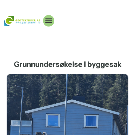
Grunnundersøkelse i byggesak