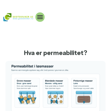
Hva er permeabilitet?