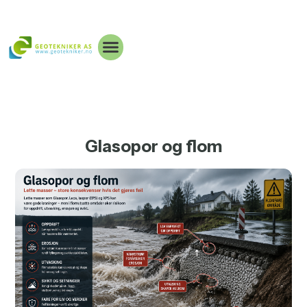
Glasopor og flom