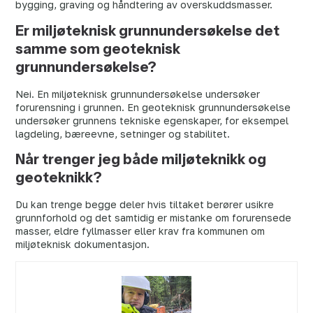
bygging, graving og håndtering av overskuddsmasser.
Er miljøteknisk grunnundersøkelse det
samme som geoteknisk
grunnundersøkelse?
Nei. En miljøteknisk grunnundersøkelse undersøker
forurensning i grunnen. En geoteknisk grunnundersøkelse
undersøker grunnens tekniske egenskaper, for eksempel
lagdeling, bæreevne, setninger og stabilitet.
Når trenger jeg både miljøteknikk og
geoteknikk?
Du kan trenge begge deler hvis tiltaket berører usikre
grunnforhold og det samtidig er mistanke om forurensede
masser, eldre fyllmasser eller krav fra kommunen om
miljøteknisk dokumentasjon.