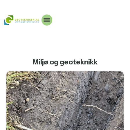
Miljø og geoteknikk