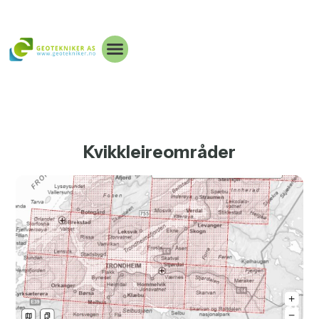
Kvikkleireområder