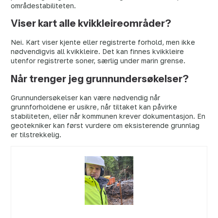
områdestabiliteten.
Viser kart alle kvikkleireområder?
Nei. Kart viser kjente eller registrerte forhold, men ikke
nødvendigvis all kvikkleire. Det kan finnes kvikkleire
utenfor registrerte soner, særlig under marin grense.
Når trenger jeg grunnundersøkelser?
Grunnundersøkelser kan være nødvendig når
grunnforholdene er usikre, når tiltaket kan påvirke
stabiliteten, eller når kommunen krever dokumentasjon. En
geotekniker kan først vurdere om eksisterende grunnlag
er tilstrekkelig.