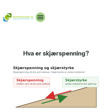
Hva er skjærspenning?