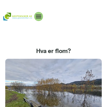
Hva er flom?