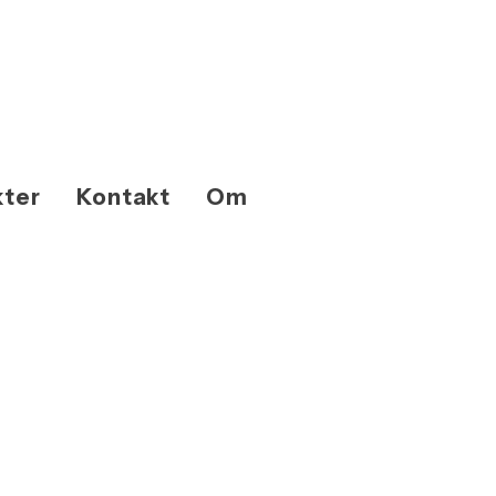
kter
Kontakt
Om