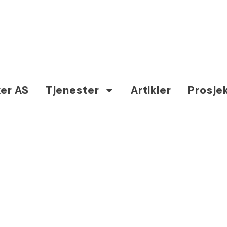
er AS
Tjenester
Artikler
Prosje