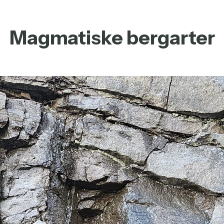
Magmatiske bergarter