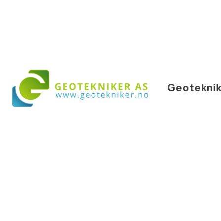
Geoteknik