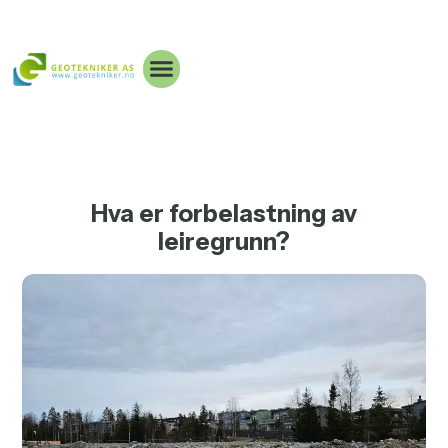
Hva er forbelastning av
leiregrunn?