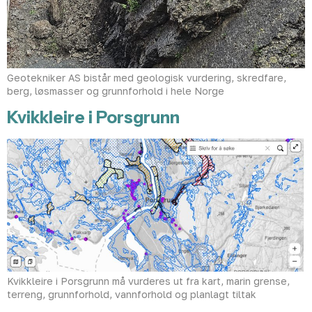
Geotekniker AS bistår med geologisk vurdering, skredfare,
berg, løsmasser og grunnforhold i hele Norge
Kvikkleire i Porsgrunn
Kvikkleire i Porsgrunn må vurderes ut fra kart, marin grense,
terreng, grunnforhold, vannforhold og planlagt tiltak