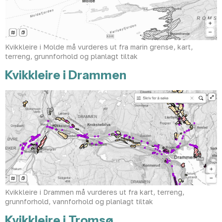
Kvikkleire i Molde må vurderes ut fra marin grense, kart,
terreng, grunnforhold og planlagt tiltak
Kvikkleire i Drammen
Kvikkleire i Drammen må vurderes ut fra kart, terreng,
grunnforhold, vannforhold og planlagt tiltak
Kvikkleire i Tromsø