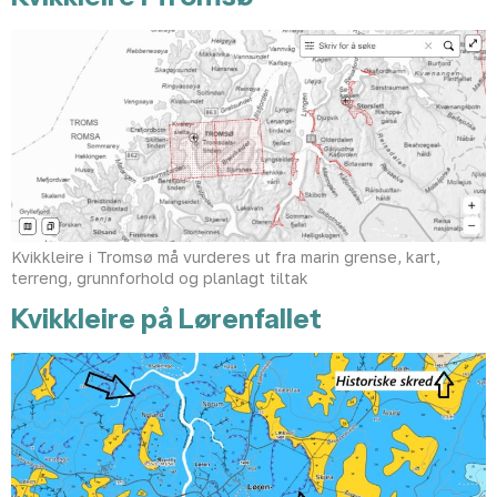
Kvikkleire i Tromsø må vurderes ut fra marin grense, kart,
terreng, grunnforhold og planlagt tiltak
Kvikkleire på Lørenfallet