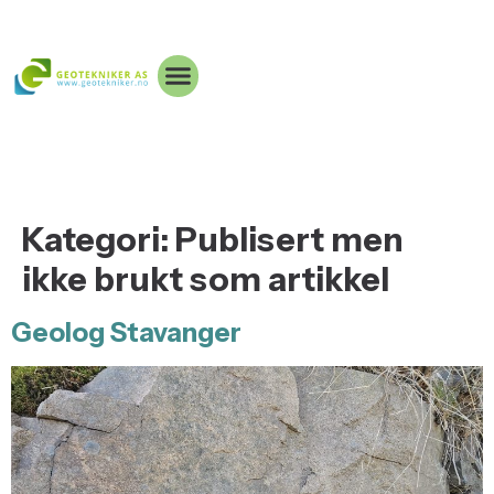
Kategori:
Publisert men
ikke brukt som artikkel
Geolog Stavanger