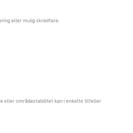
ring eller mulig skredfare.
eller områdestabilitet kan i enkelte tilfeller