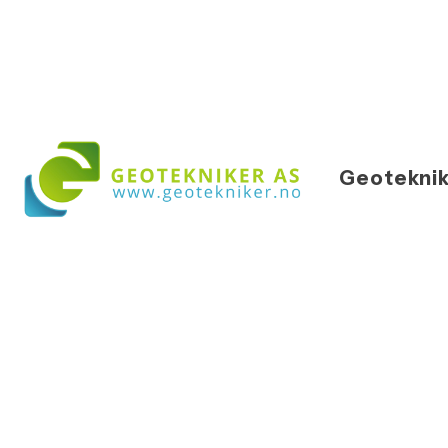
Geoteknik