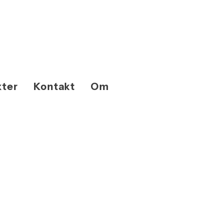
kter
Kontakt
Om