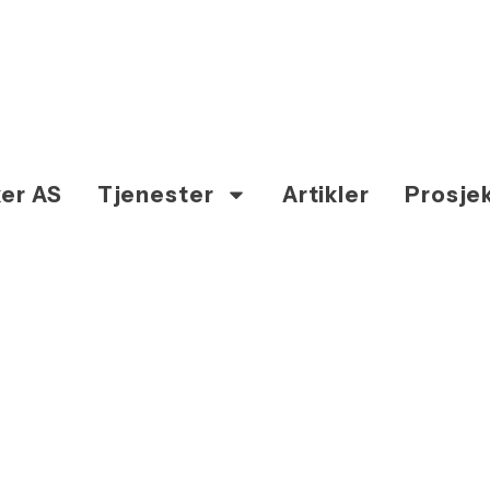
er AS
Tjenester
Artikler
Prosje